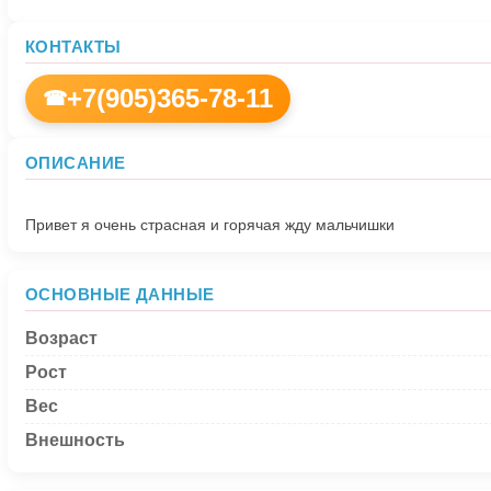
КОНТАКТЫ
+7(905)365-78-11
☎
ОПИСАНИЕ
ОСНОВНЫЕ ДАННЫЕ
Возраст
Рост
Вес
Внешность