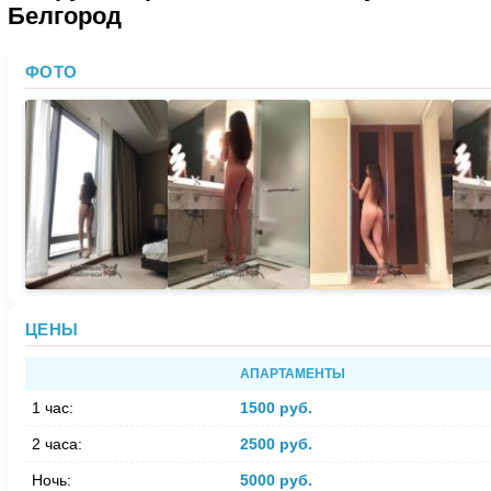
Белгород
ФОТО
ЦЕНЫ
АПАРТАМЕНТЫ
1 час:
1500 руб.
2 часа:
2500 руб.
Ночь:
5000 руб.